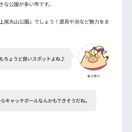
きな公園が多い市です。
上尾丸山公園』でしょう！遊具や池など魅力をま
もちょうど良いスポットよね♪
もっちー
からキャッチボールなんかもできそうだね。