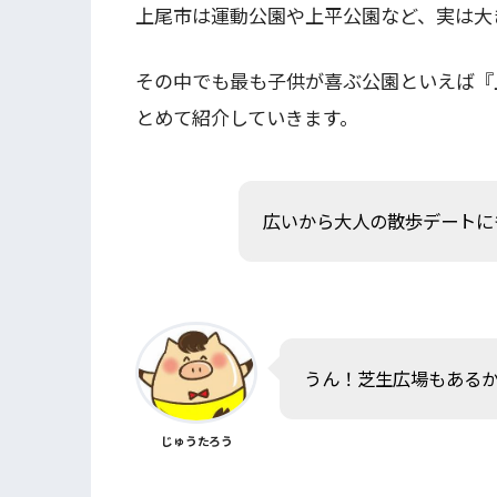
上尾市は運動公園や上平公園など、実は大
その中でも最も子供が喜ぶ公園といえば『
とめて紹介していきます。
広いから大人の散歩デートに
うん！芝生広場もある
じゅうたろう