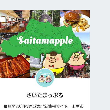
さいたまっぷる
●月間80万PV達成の地域情報サイト。上尾市