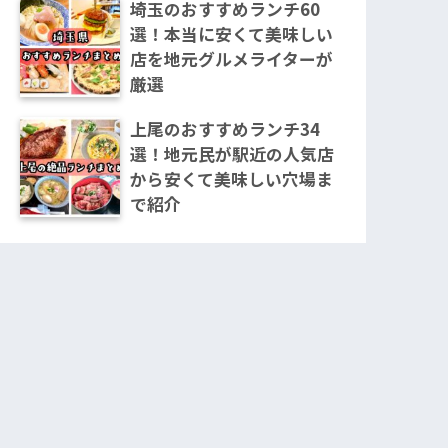
埼玉のおすすめランチ60
選！本当に安くて美味しい
店を地元グルメライターが
厳選
上尾のおすすめランチ34
選！地元民が駅近の人気店
から安くて美味しい穴場ま
で紹介