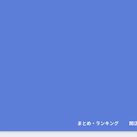
まとめ・ランキング
開