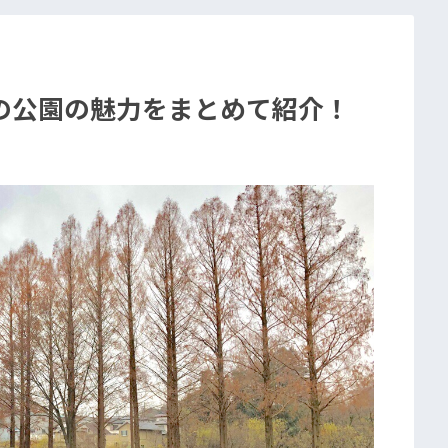
の公園の魅力をまとめて紹介！