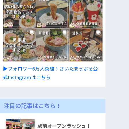
▶︎フォロワー6万人突破！さいたまっぷる公
式Instagramはこちら
注目の記事はこちら！
駅前オープンラッシュ！