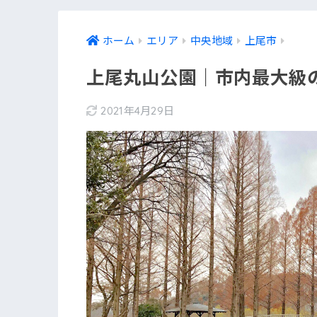
ホーム
エリア
中央地域
上尾市
上尾丸山公園｜市内最大級
2021年4月29日