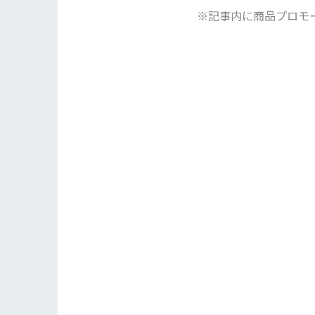
※記事内に商品プロモ