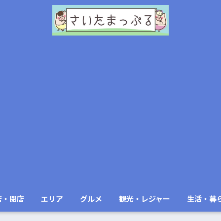
店・閉店
エリア
グルメ
観光・レジャー
生活・暮