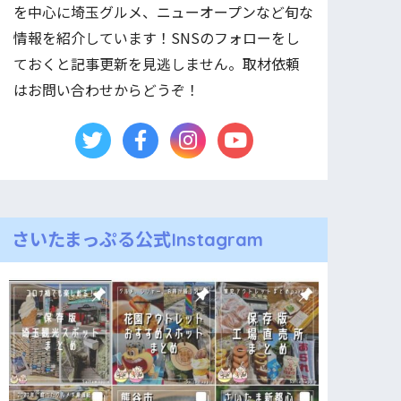
を中心に埼玉グルメ、ニューオープンなど旬な
情報を紹介しています！SNSのフォローをし
ておくと記事更新を見逃しません。取材依頼
はお問い合わせからどうぞ！
さいたまっぷる公式Instagram