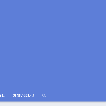
らし
お問い合わせ