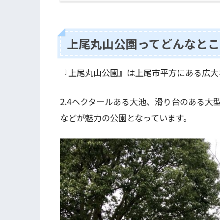
上尾丸山公園ってどんなとこ
『上尾丸山公園』は上尾市平方にある広大
2.4ヘクタールある大池、滑り台のある
などが魅力の公園となっています。