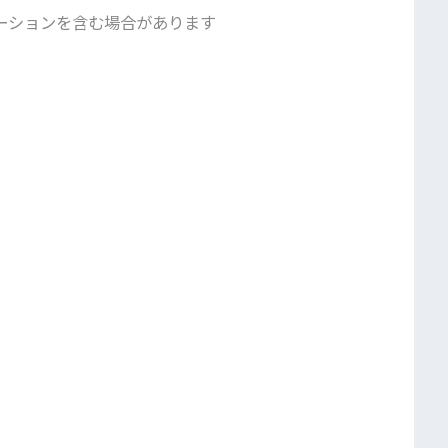
ーションを含む場合があります