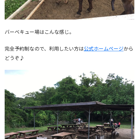
バーベキュー場はこんな感じ。
完全予約制なので、利用したい方は
公式ホームページ
から
どうぞ♪