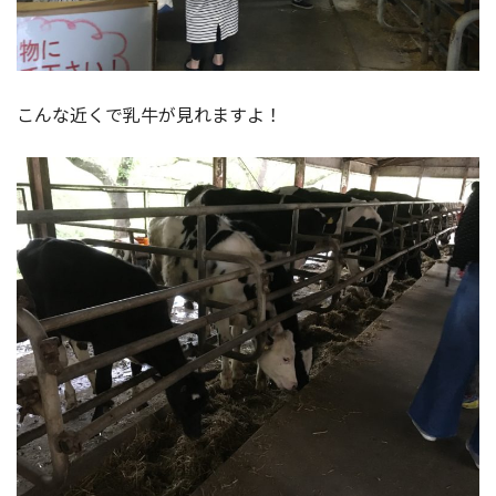
こんな近くで乳牛が見れますよ！