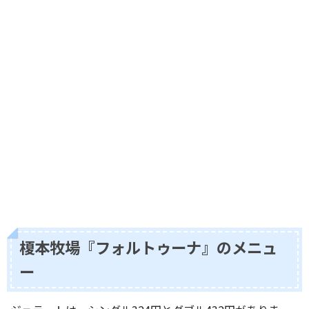
榎本牧場『フォルトゥーナ』のメニュ
ー