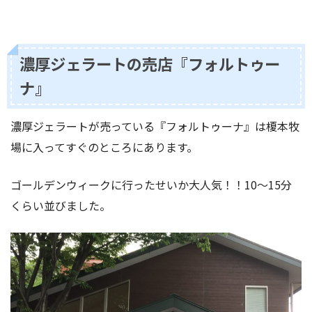
濃厚ジェラートの売店『フォルトゥー
ナ』
濃厚ジェラートが売っている『フォルトゥーナ』は榎本牧
場に入ってすぐのところにあります。
ゴールデンウィークに行ったせいか大人気！！10〜15分
くらい並びました。