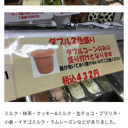
ミルク・抹茶・クッキー&ミルク・生チョコ・プラリネ・
小倉・イチゴミルク・ラムレーズンなどがありました。