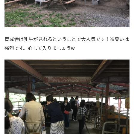
育成舎は乳牛が見れるということで大人気です！※臭いは
強烈です。心して入りましょうw