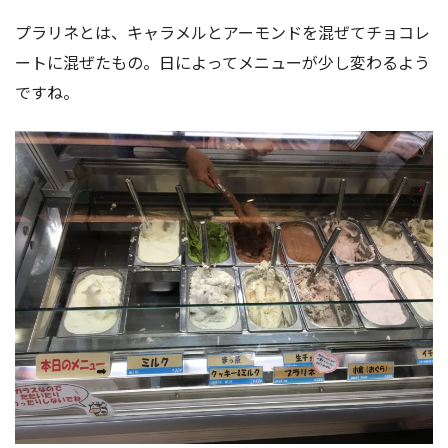
プラリネとは、キャラメルとアーモンドを混ぜてチョコレ
ートに混ぜたもの。日によってメニューが少し変わるよう
ですね。