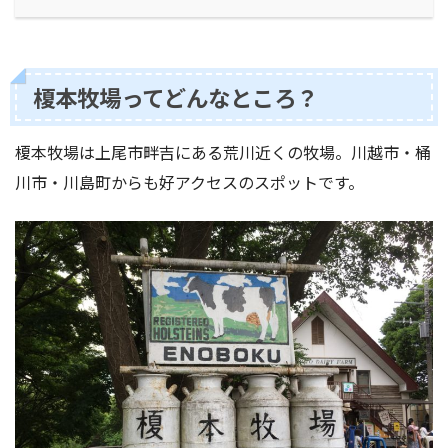
榎本牧場ってどんなところ？
榎本牧場は上尾市畔吉にある荒川近くの牧場。川越市・桶
川市・川島町からも好アクセスのスポットです。