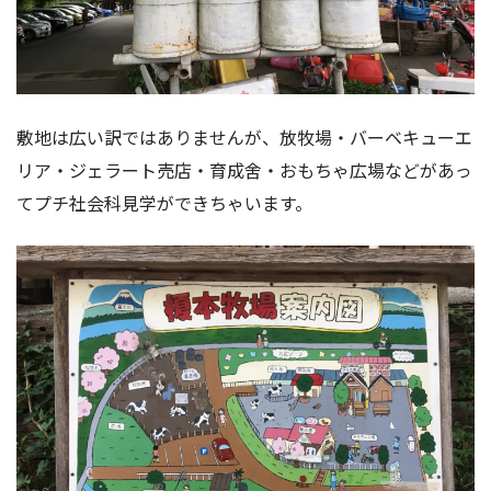
敷地は広い訳ではありませんが、放牧場・バーベキューエ
リア・ジェラート売店・育成舍・おもちゃ広場などがあっ
てプチ社会科見学ができちゃいます。