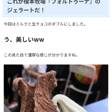
これが榎本牧場『フォルトゥーナ』の
ジェラートだ！
今回はミルクと生チョコのダブルにしました。
う、美しいww
この見た目で濃厚な感じが分かりますね。