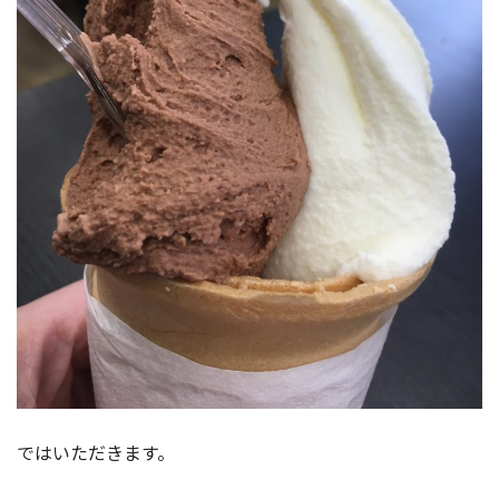
ではいただきます。