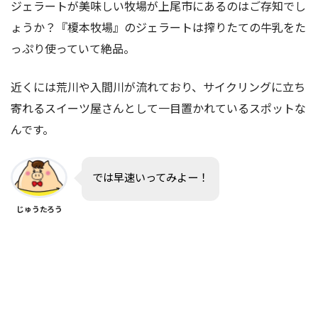
ジェラートが美味しい牧場が上尾市にあるのはご存知でし
ょうか？『榎本牧場』のジェラートは搾りたての牛乳をた
っぷり使っていて絶品。
近くには荒川や入間川が流れており、サイクリングに立ち
寄れるスイーツ屋さんとして一目置かれているスポットな
んです。
では早速いってみよー！
じゅうたろう