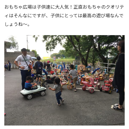
おもちゃ広場は子供達に大人気！正直おもちゃのクオリテ
ィはそんなにですが、子供にとっては最高の遊び場なんで
しょうね〜。