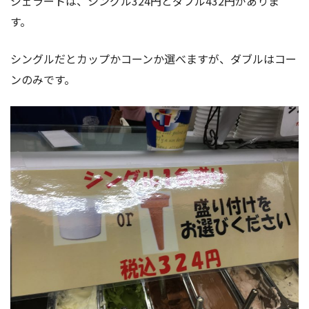
ジェラートは、シングル324円とダブル432円がありま
す。
シングルだとカップかコーンか選べますが、ダブルはコー
ンのみです。