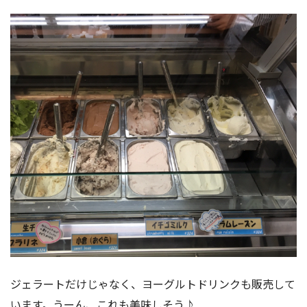
ジェラートだけじゃなく、ヨーグルトドリンクも販売して
います。うーん、これも美味しそう♪