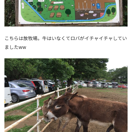
こちらは放牧場。牛はいなくてロバがイチャイチャしてい
ましたww