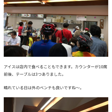
アイスは店内で食べることもできます。カウンターが10席
前後、テーブルは3つありました。
晴れている日は外のベンチも良いですね〜。