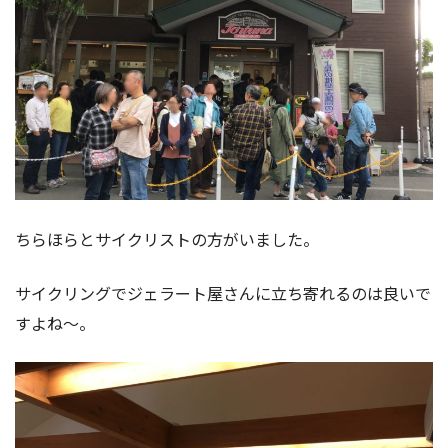
ちらほらとサイクリストの方がいました。
サイクリングでジェラート屋さんに立ち寄れるのは良いで
すよね〜。