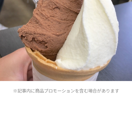
※記事内に商品プロモーションを含む場合があります