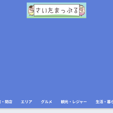
店・閉店
エリア
グルメ
観光・レジャー
生活・暮