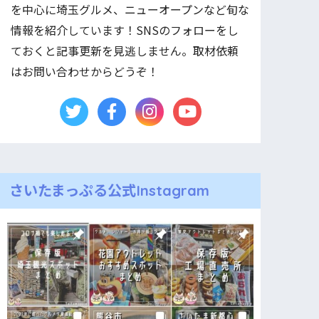
を中心に埼玉グルメ、ニューオープンなど旬な
情報を紹介しています！SNSのフォローをし
ておくと記事更新を見逃しません。取材依頼
はお問い合わせからどうぞ！
さいたまっぷる公式Instagram