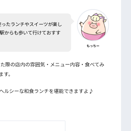
使ったランチやスイーツが楽し
駅からも歩いて行けておすす
もっちー
った際の店内の雰囲気・メニュー内容・食べてみ
ます。
ヘルシーな和食ランチを堪能できますよ♪