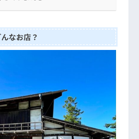
どんなお店？