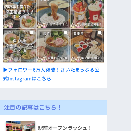
▶︎フォロワー6万人突破！さいたまっぷる公
式Instagramはこちら
注目の記事はこちら！
駅前オープンラッシュ！