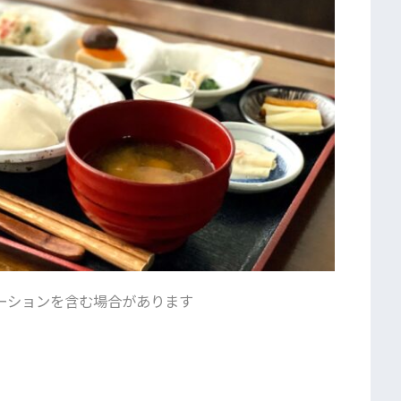
ーションを含む場合があります