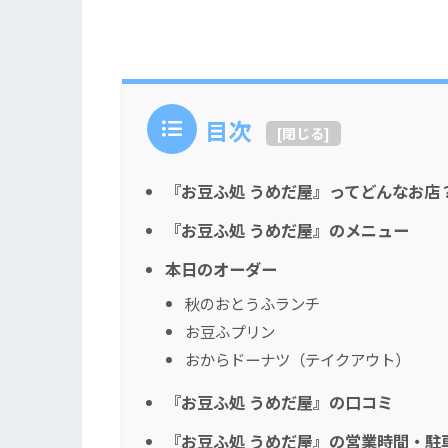
目次
[
閉じる
]
『お豆ふ処 うめだ屋』ってどんなお店
『お豆ふ処 うめだ屋』のメニュー
本日のオーダー
秋のおとうふランチ
お豆ふプリン
おからドーナツ（テイクアウト）
『お豆ふ処 うめだ屋』の口コミ
『お豆ふ処 うめだ屋』の営業時間・駐