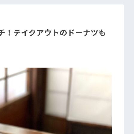
ンチ！テイクアウトのドーナツも