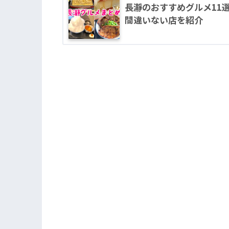
長瀞のおすすめグルメ11
間違いない店を紹介