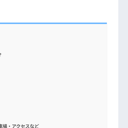
？
車場・アクセスなど