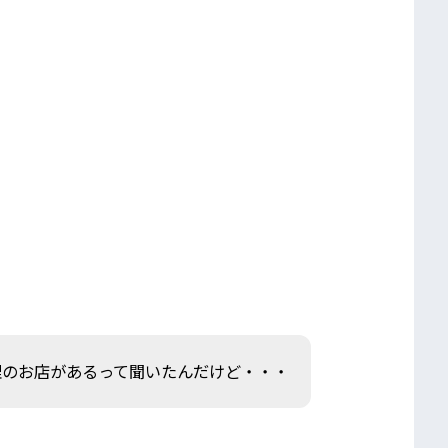
理のお店があるって聞いたんだけど・・・