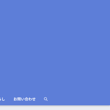
らし
お問い合わせ