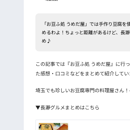
「お豆ふ処 うめだ屋」では手作り豆腐を
めるわよ！ちょっと距離があるけど、長瀞
め♪
この記事では『お豆ふ処 うめだ屋』に行
た感想・口コミなどをまとめて紹介してい
埼玉でも珍しいお豆腐専門の料理屋さん！
▼長瀞グルメまとめはこちら