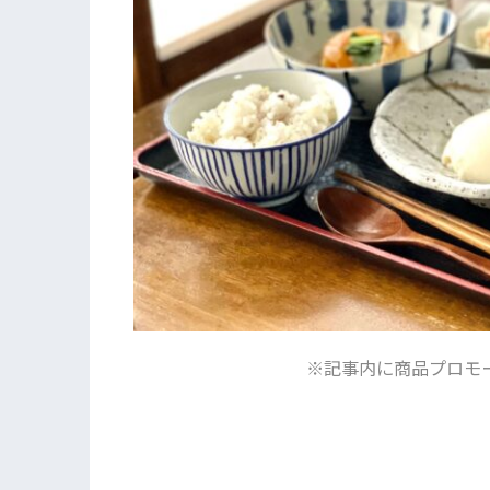
※記事内に商品プロモ