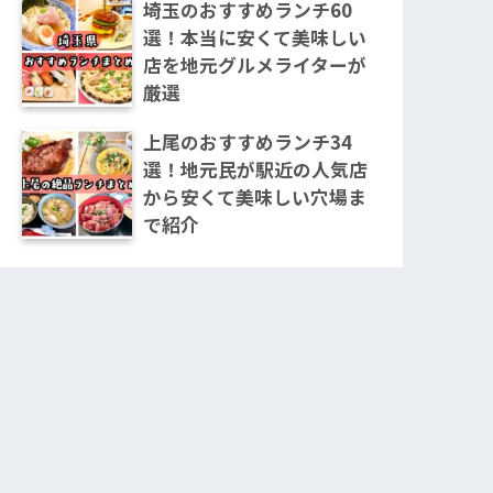
埼玉のおすすめランチ60
選！本当に安くて美味しい
店を地元グルメライターが
厳選
上尾のおすすめランチ34
選！地元民が駅近の人気店
から安くて美味しい穴場ま
で紹介