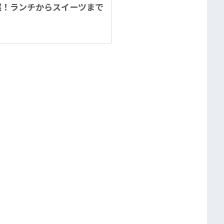
選！ランチからスイーツまで