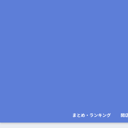
まとめ・ランキング
開