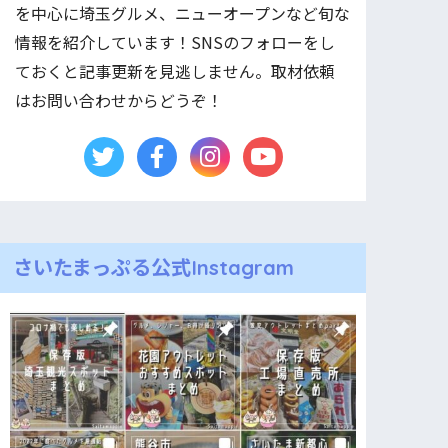
を中心に埼玉グルメ、ニューオープンなど旬な
情報を紹介しています！SNSのフォローをし
ておくと記事更新を見逃しません。取材依頼
はお問い合わせからどうぞ！
さいたまっぷる公式Instagram