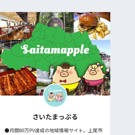
さいたまっぷる
●月間80万PV達成の地域情報サイト。上尾市