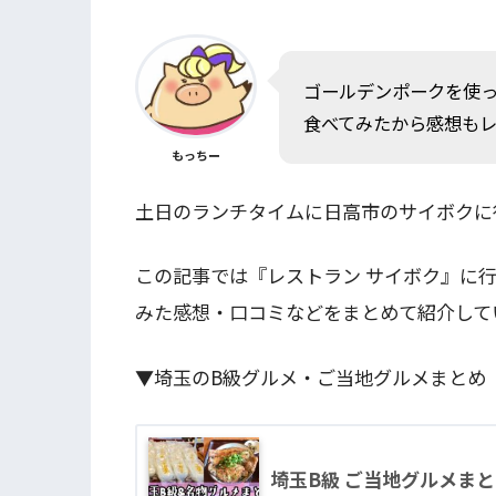
ゴールデンポークを使
食べてみたから感想も
もっちー
土日のランチタイムに日高市のサイボクに
この記事では『レストラン サイボク』に
みた感想・口コミなどをまとめて紹介して
▼埼玉のB級グルメ・ご当地グルメまとめ
埼玉B級 ご当地グルメま