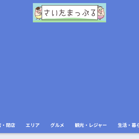
店・閉店
エリア
グルメ
観光・レジャー
生活・暮