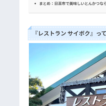
まとめ：日高市で美味しいとんかつなら
『レストラン サイボク』っ