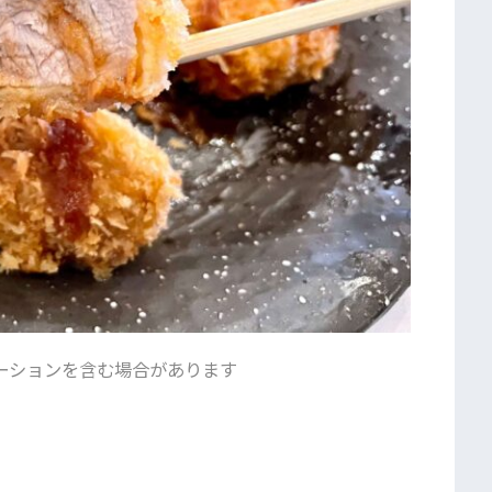
ーションを含む場合があります