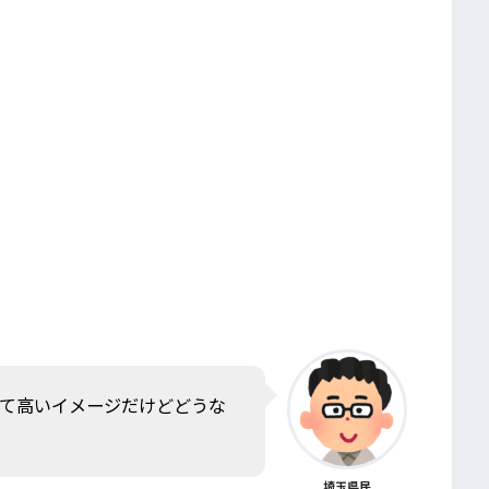
て高いイメージだけどどうな
埼玉県民