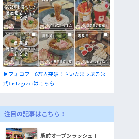
▶︎フォロワー6万人突破！さいたまっぷる公
式Instagramはこちら
注目の記事はこちら！
駅前オープンラッシュ！