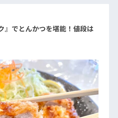
ボク』でとんかつを堪能！値段は