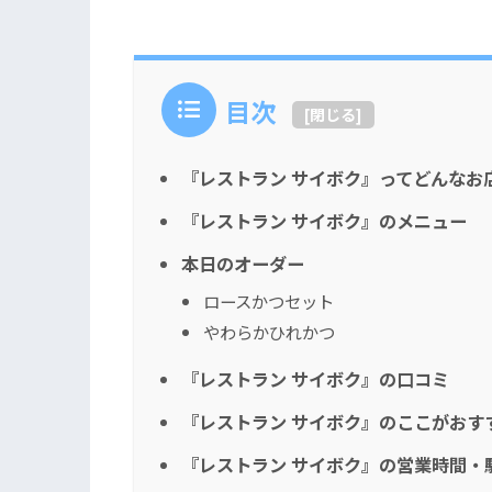
目次
[
閉じる
]
『レストラン サイボク』ってどんなお
『レストラン サイボク』のメニュー
本日のオーダー
ロースかつセット
やわらかひれかつ
『レストラン サイボク』の口コミ
『レストラン サイボク』のここがおす
『レストラン サイボク』の営業時間・