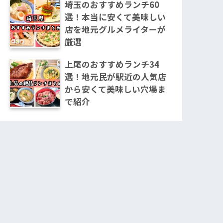
埼玉のおすすめランチ60
選！本当に安くて美味しい
店を地元グルメライターが
厳選
上尾のおすすめランチ34
選！地元民が駅近の人気店
から安くて美味しい穴場ま
で紹介