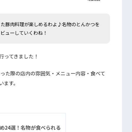
った豚肉料理が楽しめるわよ♪名物のとんかつを
レビューしていくわね！
行ってきました！
行った際の店内の雰囲気・メニュー内容・食べて
います。
とめ24選！名物が食べられる