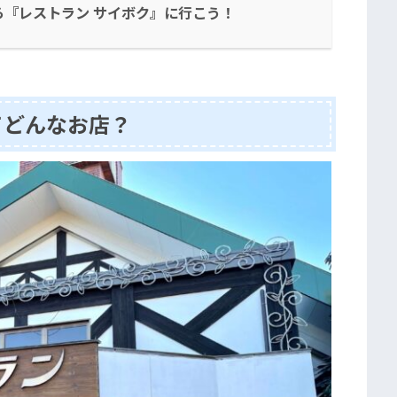
『レストラン サイボク』に行こう！
てどんなお店？