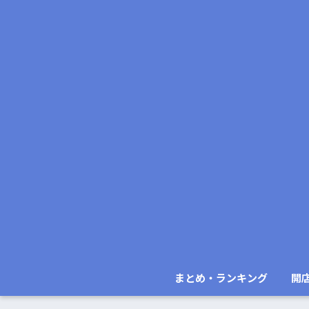
まとめ・ランキング
開