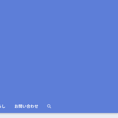
らし
お問い合わせ