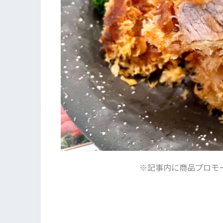
※記事内に商品プロモ