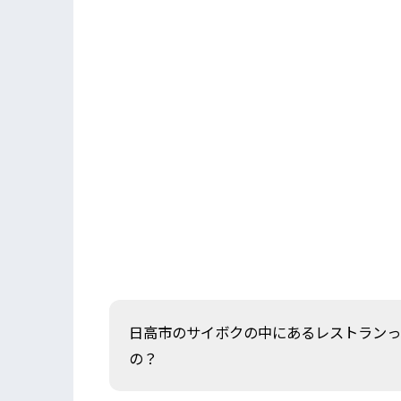
日高市のサイボクの中にあるレストランっ
の？