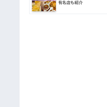
有名店も紹介