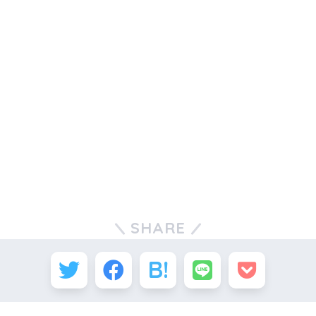
SHARE