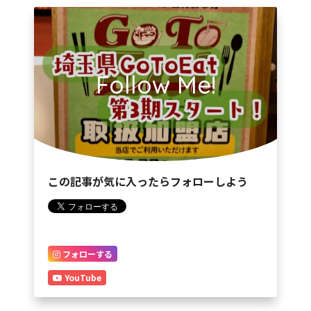
Follow Me!
この記事が気に入ったらフォローしよう
フォローする
YouTube