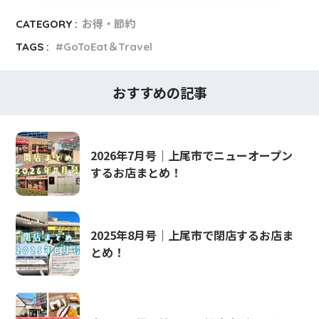
CATEGORY :
お得・節約
TAGS :
GoToEat＆Travel
おすすめの記事
2026年7月号｜上尾市でニューオープン
するお店まとめ！
2025年8月号｜上尾市で閉店するお店ま
とめ！