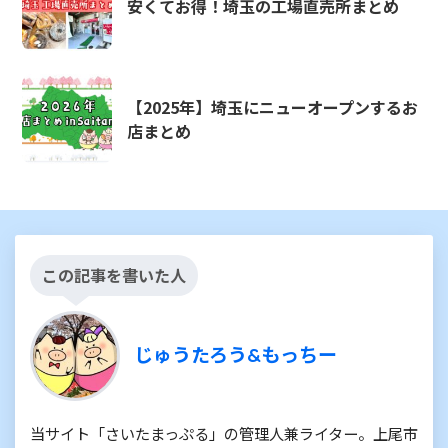
安くてお得！埼玉の工場直売所まとめ
【2025年】埼玉にニューオープンするお
店まとめ
この記事を書いた人
じゅうたろう&もっちー
当サイト「さいたまっぷる」の管理人兼ライター。上尾市