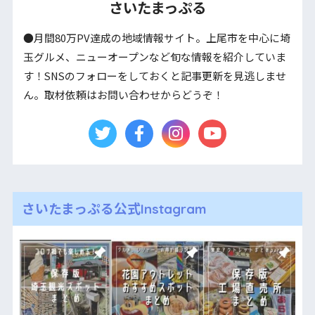
さいたまっぷる
●月間80万PV達成の地域情報サイト。上尾市を中心に埼
玉グルメ、ニューオープンなど旬な情報を紹介していま
す！SNSのフォローをしておくと記事更新を見逃しませ
ん。取材依頼はお問い合わせからどうぞ！
さいたまっぷる公式Instagram