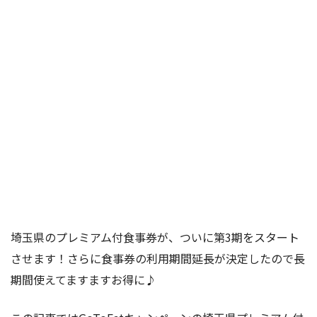
埼玉県のプレミアム付食事券が、ついに第3期をスタート
させます！さらに食事券の利用期間延長が決定したので長
期間使えてますますお得に♪