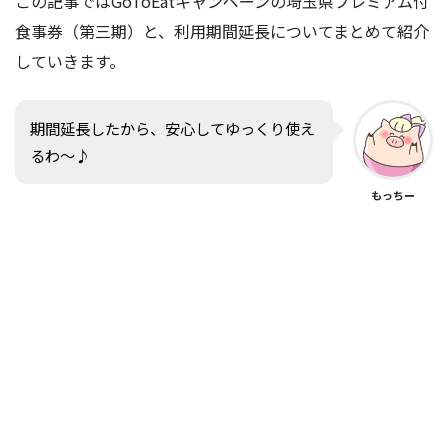
この記事ではGoToEatキャンペーンの埼玉県プレミアム付
食事券（第三期）と、利用期間延長についてまとめて紹介
していきます。
期間延長したから、安心してゆっくり使え
るわ〜♪
もっちー