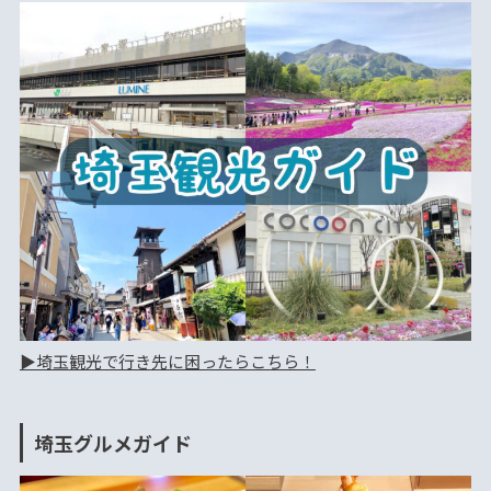
▶︎埼玉観光で行き先に困ったらこちら！
埼玉グルメガイド