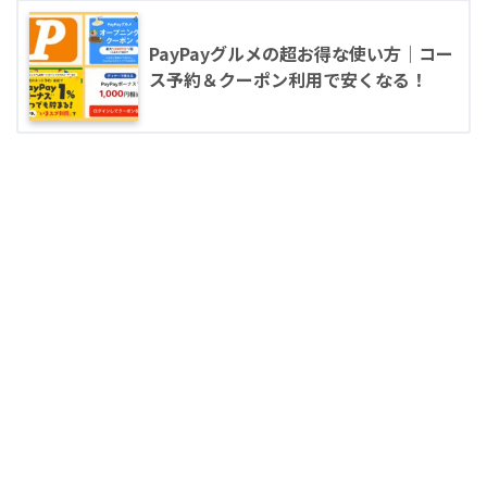
PayPayグルメの超お得な使い方｜コー
ス予約＆クーポン利用で安くなる！