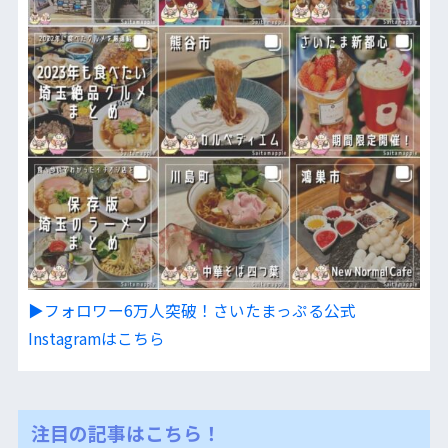
▶︎フォロワー6万人突破！さいたまっぷる公式
Instagramはこちら
注目の記事はこちら！