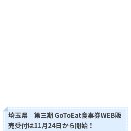
埼玉県｜第三期 GoToEat食事券WEB販
売受付は11月24日から開始！