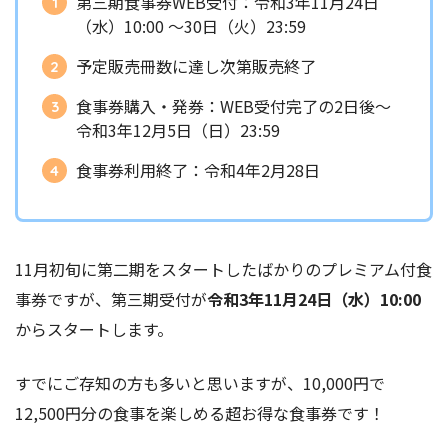
第三期食事券WEB受付：令和3年11月24日
（水）10:00 ～30日（火）23:59
予定販売冊数に達し次第販売終了
食事券購入・発券：WEB受付完了の2日後～
令和3年12月5日（日）23:59
食事券利用終了：令和4年2月28日
11月初旬に第二期をスタートしたばかりのプレミアム付食
事券ですが、第三期受付が
令和3年11月24日（水）10:00
からスタートします。
すでにご存知の方も多いと思いますが、10,000円で
12,500円分の食事を楽しめる超お得な食事券です！