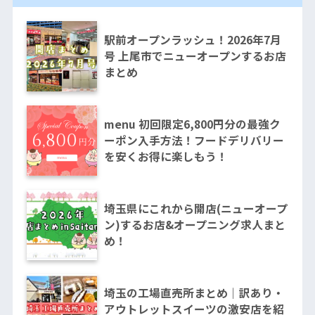
駅前オープンラッシュ！2026年7月
号 上尾市でニューオープンするお店
まとめ
menu 初回限定6,800円分の最強ク
ーポン入手方法！フードデリバリー
を安くお得に楽しもう！
埼玉県にこれから開店(ニューオープ
ン)するお店&オープニング求人まと
め！
埼玉の工場直売所まとめ｜訳あり・
アウトレットスイーツの激安店を紹