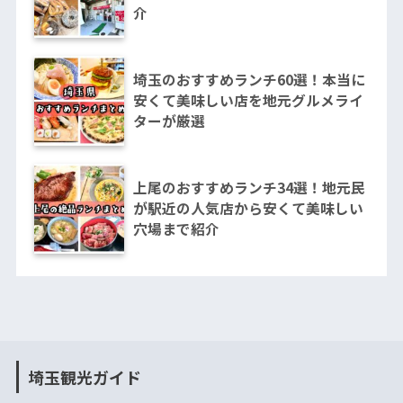
介
埼玉のおすすめランチ60選！本当に
安くて美味しい店を地元グルメライ
ターが厳選
上尾のおすすめランチ34選！地元民
が駅近の人気店から安くて美味しい
穴場まで紹介
埼玉観光ガイド