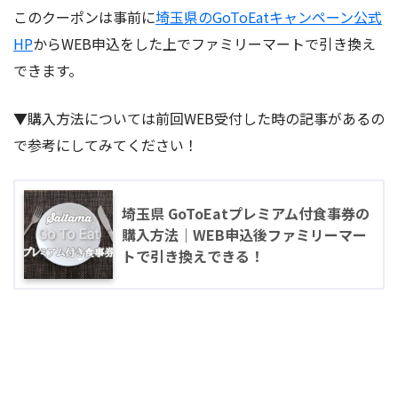
このクーポンは事前に
埼玉県のGoToEatキャンペーン公式
HP
からWEB申込をした上でファミリーマートで引き換え
できます。
▼購入方法については前回WEB受付した時の記事があるの
で参考にしてみてください！
埼玉県 GoToEatプレミアム付食事券の
購入方法｜WEB申込後ファミリーマー
トで引き換えできる！