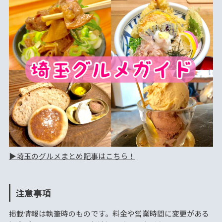
▶︎埼玉のグルメまとめ記事はこちら！
注意事項
掲載情報は執筆時のものです。料金や営業時間に変更がある