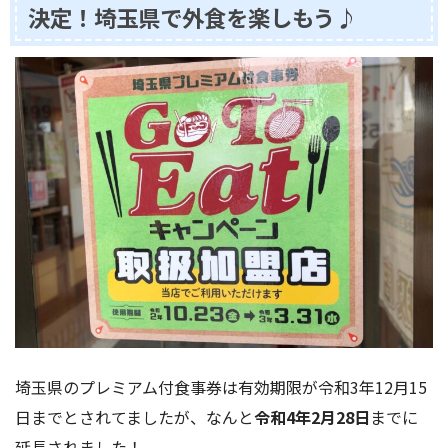
決定！埼玉県で外食を楽しもう♪
埼玉県のプレミアム付食事券は有効期限が令和3年12月15
日までとされてましたが、なんと
令和4年2月28日
までに
延長されました！