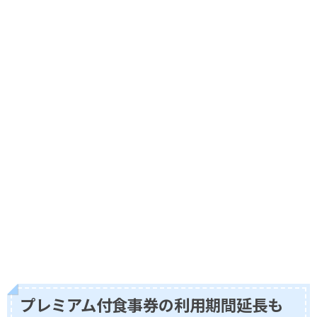
プレミアム付食事券の利用期間延長も