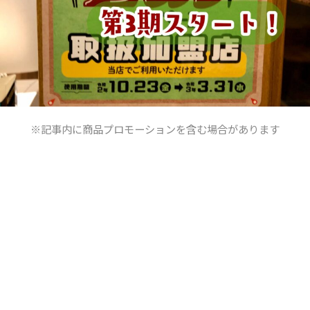
※記事内に商品プロモーションを含む場合があります