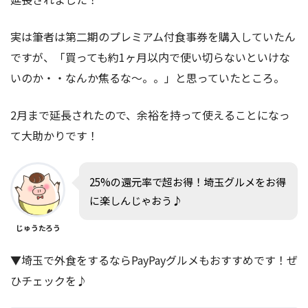
実は筆者は第二期のプレミアム付食事券を購入していたん
ですが、「買っても約1ヶ月以内で使い切らないといけな
いのか・・なんか焦るな〜。。」と思っていたところ。
2月まで延長されたので、余裕を持って使えることになっ
て大助かりです！
25%の還元率で超お得！埼玉グルメをお得
に楽しんじゃおう♪
じゅうたろう
▼埼玉で外食をするならPayPayグルメもおすすめです！ぜ
ひチェックを♪