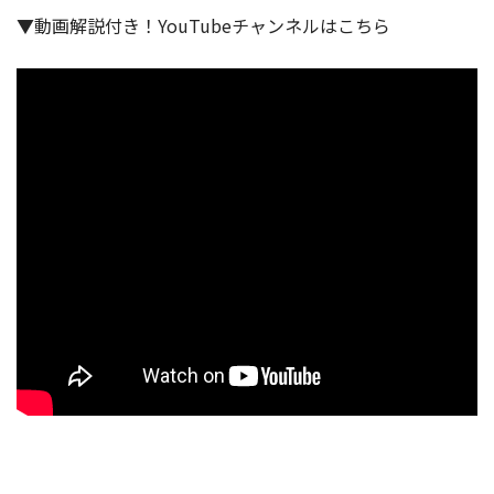
▼
動画解説付き！
YouTube
チャンネルはこちら