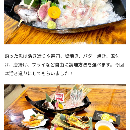
釣った魚は活き造りや寿司、塩焼き、バター焼き、煮付
け、唐揚げ、フライなど自由に調理方法を選べます。今回
は活き造りにしてもらいました！