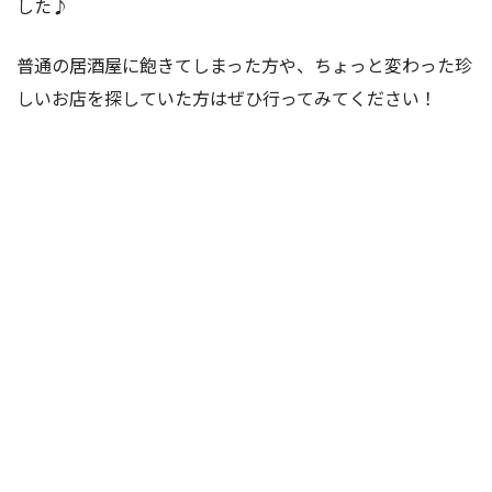
した♪
普通の居酒屋に飽きてしまった方や、ちょっと変わった珍
しいお店を探していた方はぜひ行ってみてください！