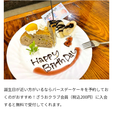
誕生日が近い方がいるならバースデーケーキを予約してお
くのがおすすめ！ざうおクラブ会員（税込200円）に入会
すると無料で受付してくれます。