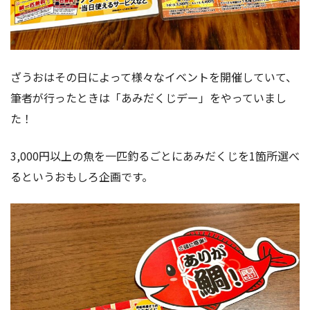
ざうおはその日によって様々なイベントを開催していて、
筆者が行ったときは「あみだくじデー」をやっていまし
た！
3,000円以上の魚を一匹釣るごとにあみだくじを1箇所選べ
るというおもしろ企画です。