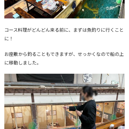
コース料理がどんどん来る前に、まずは魚釣りに行くこと
に！
お座敷から釣ることもできますが、せっかくなので船の上
に移動しました。