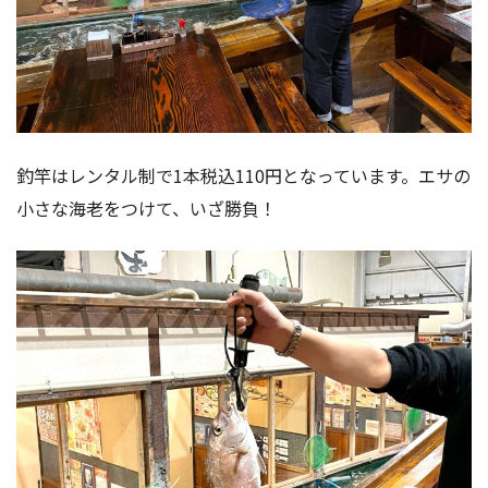
釣竿はレンタル制で1本税込110円となっています。エサの
小さな海老をつけて、いざ勝負！