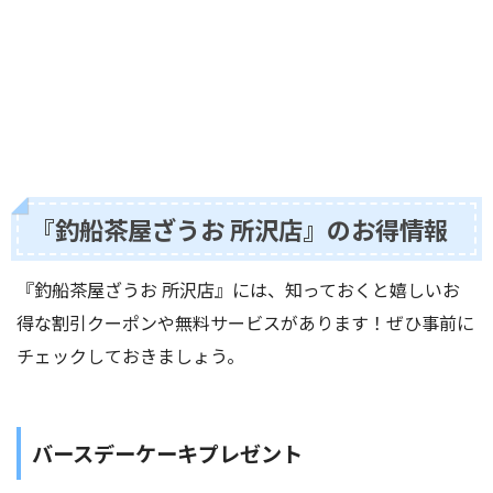
『釣船茶屋ざうお 所沢店』のお得情報
『釣船茶屋ざうお 所沢店』には、知っておくと嬉しいお
得な割引クーポンや無料サービスがあります！ぜひ事前に
チェックしておきましょう。
バースデーケーキプレゼント