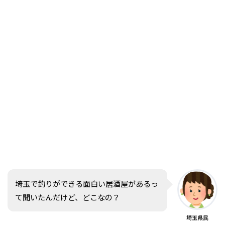
埼玉で釣りができる面白い居酒屋があるっ
て聞いたんだけど、どこなの？
埼玉県民