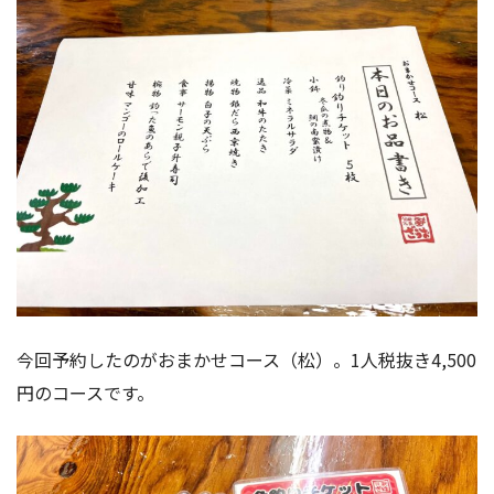
今回予約したのがおまかせコース（松）。1人税抜き4,500
円のコースです。