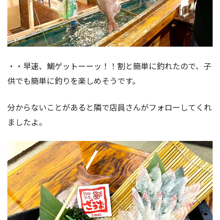
・・早速、鯛ゲットーーッ！！割と簡単に釣れたので、子
供でも簡単に釣りを楽しめそうです。
分からないことがあると隣で店員さんがフォローしてくれ
ましたよ。