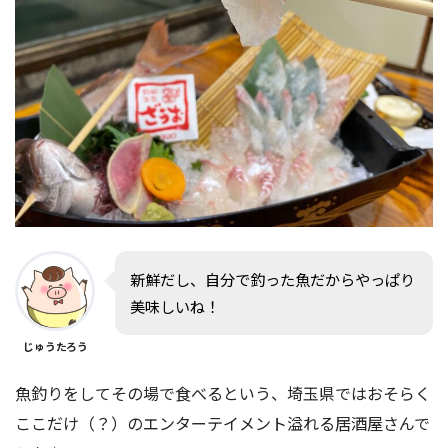
新鮮だし、自分で釣った魚だからやっぱり
美味しいね！
じゅうたろう
魚釣りをしてその場で食べるという、埼玉県ではおそらく
ここだけ（？）のエンターテイメント溢れる居酒屋さんで