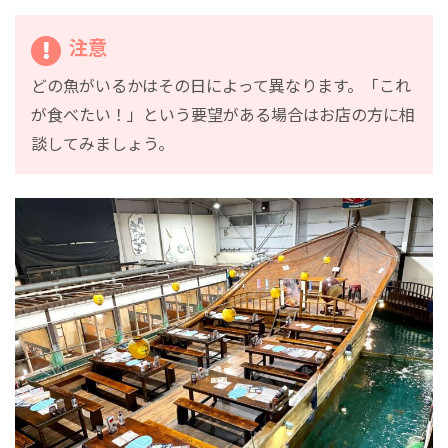
注意
どの魚がいるかはその日によって異なります。「これ
が食べたい！」という要望がある場合はお店の方に相
談してみましょう。