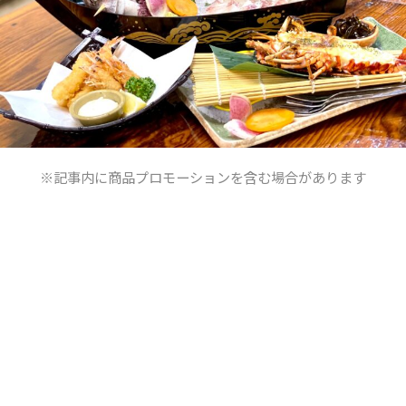
※記事内に商品プロモーションを含む場合があります