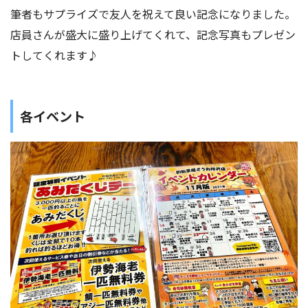
筆者もサプライズで友人を祝えて良い記念になりました。
店員さんが盛大に盛り上げてくれて、記念写真もプレゼン
トしてくれます♪
各イベント