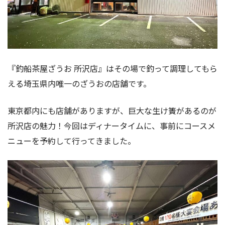
『釣船茶屋ざうお 所沢店』はその場で釣って調理してもら
える埼玉県内唯一のざうおの店舗です。
東京都内にも店舗がありますが、巨大な生け簀があるのが
所沢店の魅力！今回はディナータイムに、事前にコースメ
ニューを予約して行ってきました。