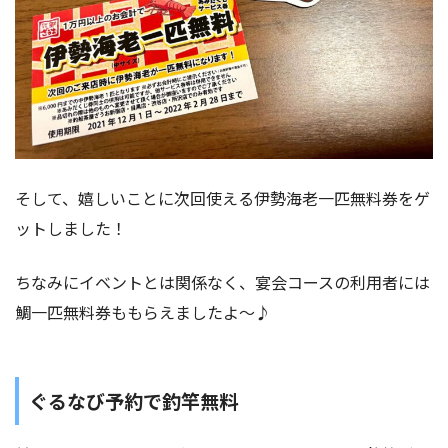
そして、嬉しいことに次回使える伊勢海老一匹無料券をゲ
ットしました！
ちなみにイベントとは関係なく、宴会コースの利用者には
鯛一匹無料券ももらえましたよ〜♪
ぐるなび予約で釣竿無料