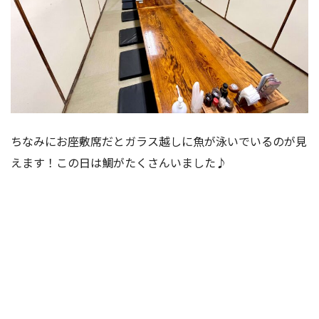
ちなみにお座敷席だとガラス越しに魚が泳いでいるのが見
えます！この日は鯛がたくさんいました♪