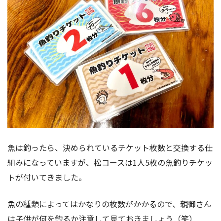
魚は釣ったら、決められているチケット枚数と交換する仕
組みになっていますが、松コースは1人5枚の魚釣りチケッ
トが付いてきました。
魚の種類によってはかなりの枚数がかかるので、親御さん
は子供が何を釣るか注意して見ておきましょう（笑）