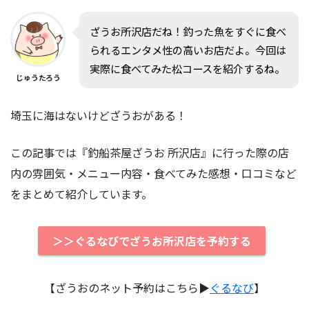
ざうお所沢店だね！釣った魚をすぐに食べ
られるエンタメ性の高いお店だよ。今回は
実際に食べてみた松コースを紹介するね。
じゅうたろう
埼玉に海はないけどざうおがある！
この記事では『釣船茶屋ざうお 所沢店』に行った際の店
内の雰囲気・メニュー内容・食べてみた感想・口コミなど
をまとめて紹介しています。
＞＞ぐるなびでざうお所沢店を予約する
【ざうおのネット予約はこちら▶︎
ぐるなび
】