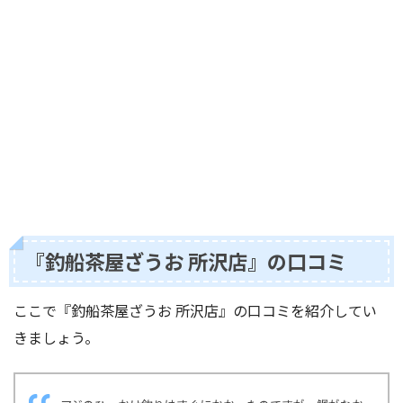
『釣船茶屋ざうお 所沢店』の口コミ
ここで『釣船茶屋ざうお 所沢店』の口コミを紹介してい
きましょう。