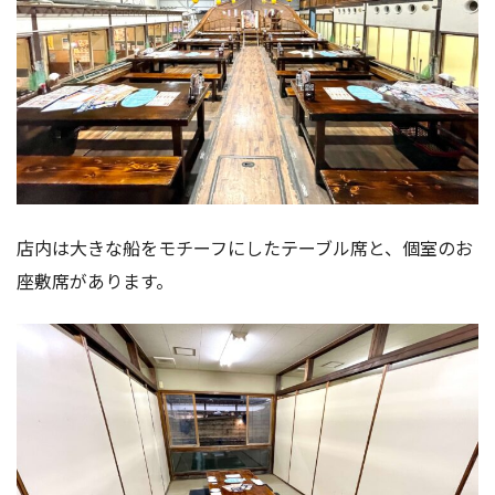
店内は大きな船をモチーフにしたテーブル席と、個室のお
座敷席があります。