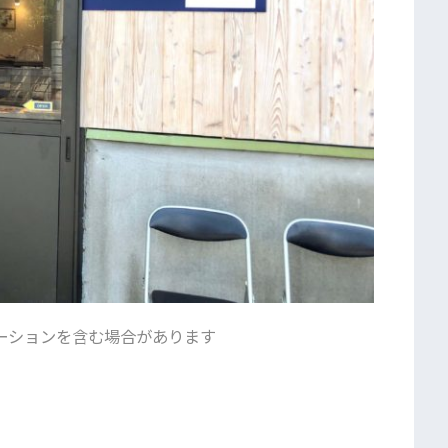
ーションを含む場合があります