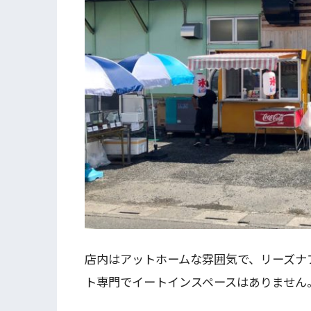
店内はアットホームな雰囲気で、リーズナ
ト専門でイートインスペースはありません