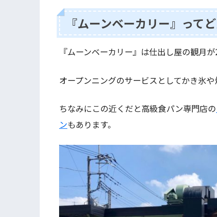
『ムーンベーカリー』ってど
『ムーンベーカリー』は仕出し屋の観月が2
オープンニングのサービスとしてかき氷や
ちなみにこの近くだと高級食パン専門店の
ン
もあります。