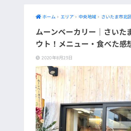
ホーム
エリア
中央地域
さいたま市北
ムーンベーカリー｜さいた
ウト！メニュー・食べた感
2020年8月23日