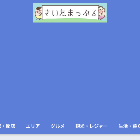
店・閉店
エリア
グルメ
観光・レジャー
生活・暮