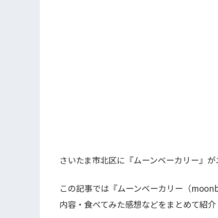
さいたま市北区に『ムーンベーカリー』が
この記事では『ムーンベーカリー（moonb
内容・食べてみた感想などをまとめて紹介