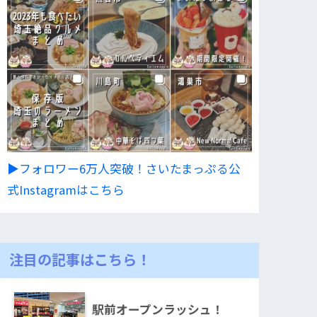
▶︎フォロワー6万人突破！さいたまっぷる公
式Instagramはこちら
注目の記事はこちら！
駅前オープンラッシュ！