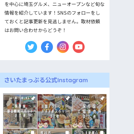
を中心に埼玉グルメ、ニューオープンなど旬な
情報を紹介しています！SNSのフォローをし
ておくと記事更新を見逃しません。取材依頼
はお問い合わせからどうぞ！
さいたまっぷる公式Instagram