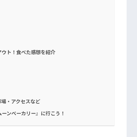
？
アウト！食べた感想を紹介
車場・アクセスなど
ムーンベーカリー』に行こう！