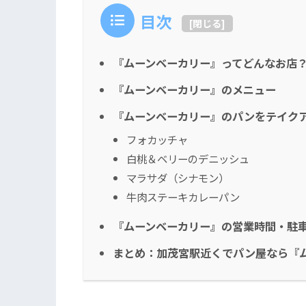
目次
[
閉じる
]
『ムーンベーカリー』ってどんなお店
『ムーンベーカリー』のメニュー
『ムーンベーカリー』のパンをテイク
フォカッチャ
白桃＆ベリーのデニッシュ
マラサダ（シナモン）
牛肉ステーキカレーパン
『ムーンベーカリー』の営業時間・駐
まとめ：加茂宮駅近くでパン屋なら『