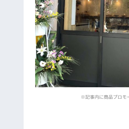
※記事内に商品プロモ