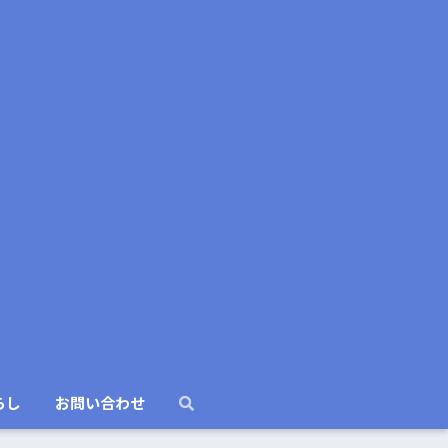
らし
お問い合わせ