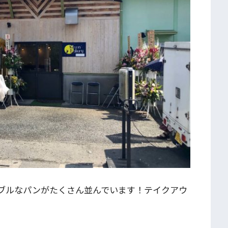
ブルなパンがたくさん並んでいます！テイクアウ
。