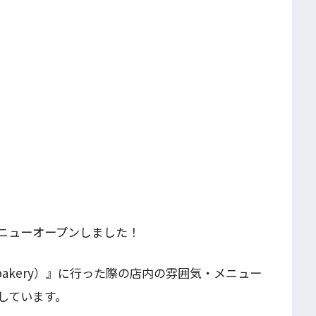
ニューオープンしました！
akery）』に行った際の店内の雰囲気・メニュー
しています。