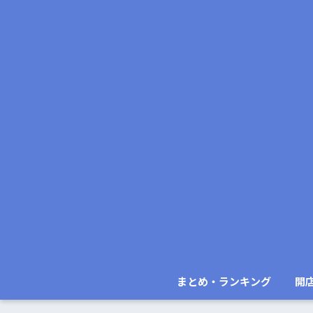
まとめ・ランキング
開