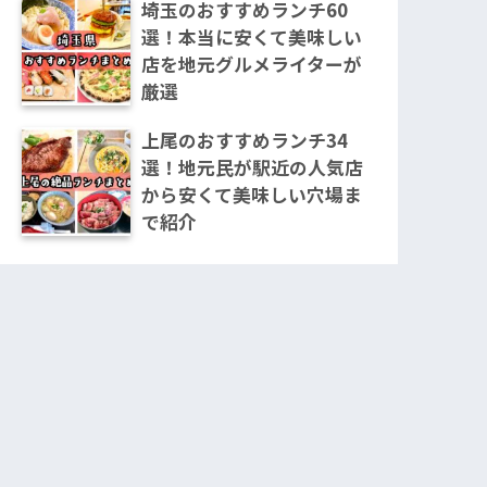
埼玉のおすすめランチ60
選！本当に安くて美味しい
店を地元グルメライターが
厳選
上尾のおすすめランチ34
選！地元民が駅近の人気店
から安くて美味しい穴場ま
で紹介