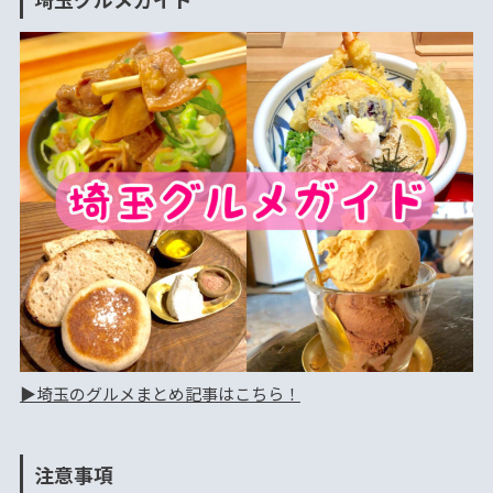
▶︎埼玉のグルメまとめ記事はこちら！
注意事項