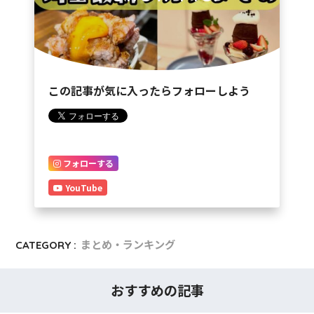
この記事が気に入ったらフォローしよう
フォローする
YouTube
CATEGORY :
まとめ・ランキング
おすすめの記事