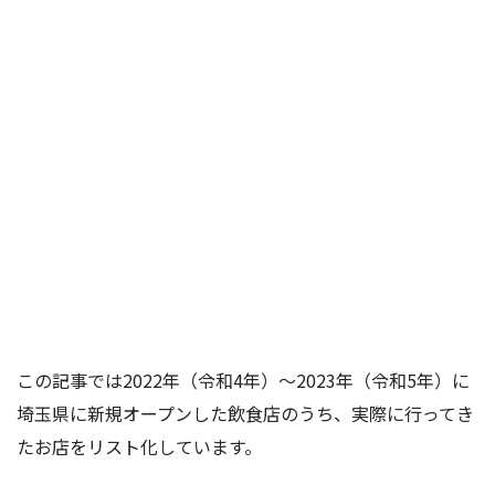
この記事では2022年（令和4年）〜2023年（令和5年）に
埼玉県に新規オープンした飲食店のうち、実際に行ってき
たお店をリスト化しています。