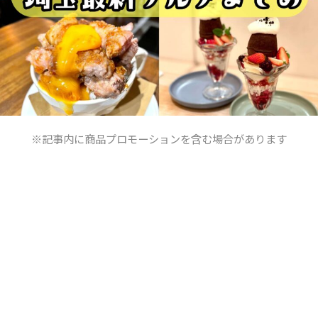
※記事内に商品プロモーションを含む場合があります