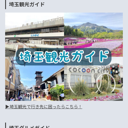
埼玉観光ガイド
▶︎埼玉観光で行き先に困ったらこちら！
埼玉グルメガイド