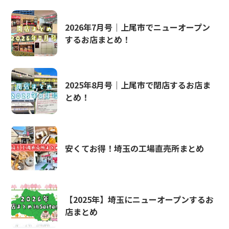
2026年7月号｜上尾市でニューオープン
するお店まとめ！
2025年8月号｜上尾市で閉店するお店ま
とめ！
安くてお得！埼玉の工場直売所まとめ
【2025年】埼玉にニューオープンするお
店まとめ