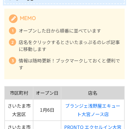
MEMO
オープンした日から順番に並べています
店名をクリックするとさいたまっぷるのレポ記事
に移動します
情報は随時更新！ブックマークしておくと便利で
す
市区町村
オープン日
店名
さいたま市
ブランジェ浅野屋エキュー
1月6日
大宮区
ト大宮ノース店
さいたま市
PRONTO エクセルイン大宮