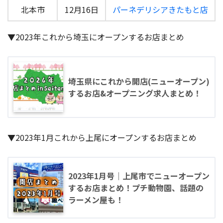
北本市
12月16日
パーネデリシアきたもと店
▼2023年これから埼玉にオープンするお店まとめ
埼玉県にこれから開店(ニューオープン)
するお店&オープニング求人まとめ！
▼2023年1月これから上尾にオープンするお店まとめ
2023年1月号｜上尾市でニューオープン
するお店まとめ！プチ動物園、話題の
ラーメン屋も！