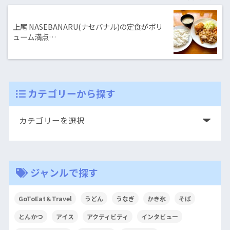
上尾 NASEBANARU(ナセバナル)の定食がボリ
ューム満点…
カテゴリーから探す
ジャンルで探す
GoToEat＆Travel
うどん
うなぎ
かき氷
そば
とんかつ
アイス
アクティビティ
インタビュー