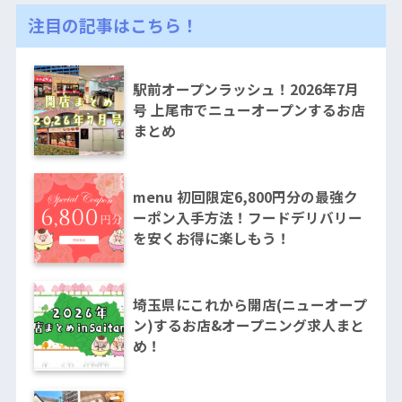
注目の記事はこちら！
駅前オープンラッシュ！2026年7月
号 上尾市でニューオープンするお店
まとめ
menu 初回限定6,800円分の最強ク
ーポン入手方法！フードデリバリー
を安くお得に楽しもう！
埼玉県にこれから開店(ニューオープ
ン)するお店&オープニング求人まと
め！