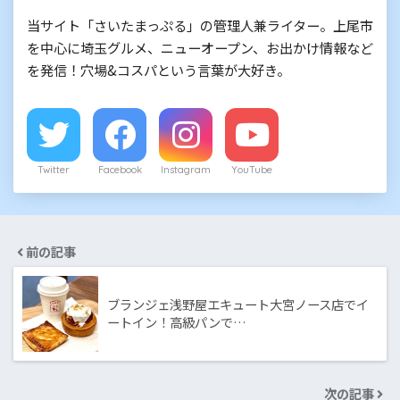
当サイト「さいたまっぷる」の管理人兼ライター。上尾市
を中心に埼玉グルメ、ニューオープン、お出かけ情報など
を発信！穴場&コスパという言葉が大好き。
Twitter
Facebook
Instagram
YouTube
前の記事
ブランジェ浅野屋エキュート大宮ノース店でイ
ートイン！高級パンで…
次の記事