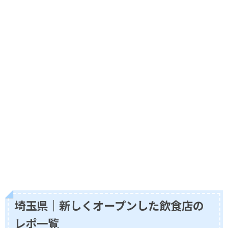
埼玉県｜新しくオープンした飲食店の
レポ一覧