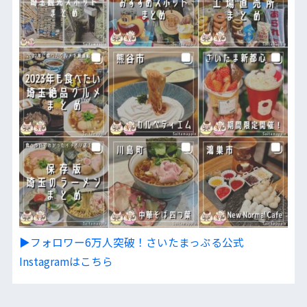
▶︎フォロワー6万人突破！さいたまっぷる公式
Instagramはこちら