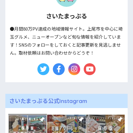
さいたまっぷる
●月間80万PV達成の地域情報サイト。上尾市を中心に埼
玉グルメ、ニューオープンなど旬な情報を紹介していま
す！SNSのフォローをしておくと記事更新を見逃しませ
ん。取材依頼はお問い合わせからどうぞ！
さいたまっぷる公式Instagram