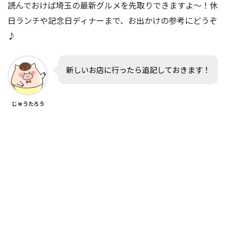
読んでおけば埼玉の最新グルメを先取りできますよ〜！休
日ランチや記念日ディナーまで、お出かけの参考にどうぞ
♪
新しいお店に行ったら追記しておきます！
じゅうたろう