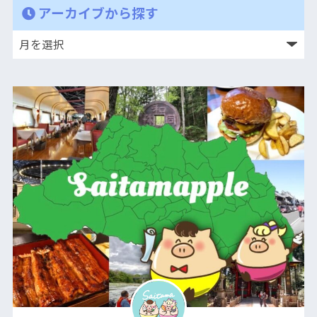
アーカイブから探す